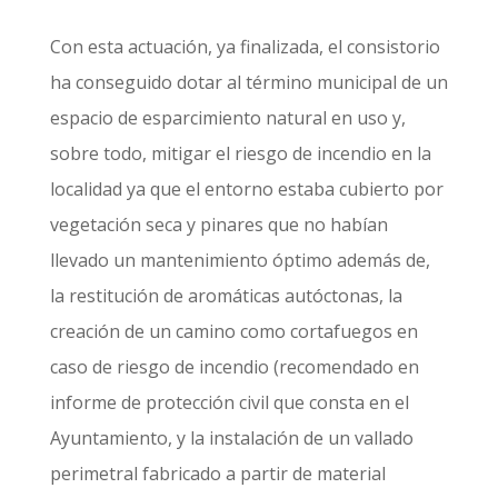
Con esta actuación, ya finalizada, el consistorio
ha conseguido dotar al término municipal de un
espacio de esparcimiento natural en uso y,
sobre todo, mitigar el riesgo de incendio en la
localidad ya que el entorno estaba cubierto por
vegetación seca y pinares que no habían
llevado un mantenimiento óptimo además de,
la restitución de aromáticas autóctonas, la
creación de un camino como cortafuegos en
caso de riesgo de incendio (recomendado en
informe de protección civil que consta en el
Ayuntamiento, y la instalación de un vallado
perimetral fabricado a partir de material