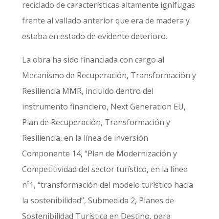
reciclado de características altamente ignífugas
frente al vallado anterior que era de madera y
estaba en estado de evidente deterioro.
La obra ha sido financiada con cargo al
Mecanismo de Recuperación, Transformación y
Resiliencia MMR, incluido dentro del
instrumento financiero, Next Generation EU,
Plan de Recuperación, Transformación y
Resiliencia, en la línea de inversión
Componente 14, “Plan de Modernización y
Competitividad del sector turístico, en la línea
nº1, “transformación del modelo turístico hacia
la sostenibilidad”, Submedida 2, Planes de
Sostenibilidad Turística en Destino, para