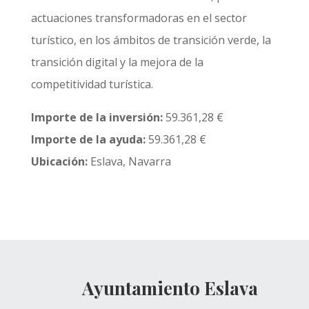
actuaciones transformadoras en el sector
turístico, en los ámbitos de transición verde, la
transición digital y la mejora de la
competitividad turística.
Importe de la inversión:
59.361,28 €
Importe de la ayuda:
59.361,28 €
Ubicación:
Eslava, Navarra
Ayuntamiento Eslava