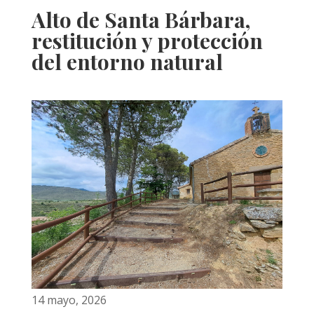
Alto de Santa Bárbara,
restitución y protección
del entorno natural
14 mayo, 2026