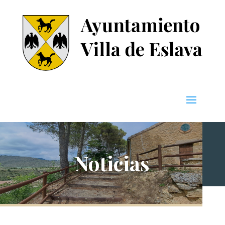
Noticias