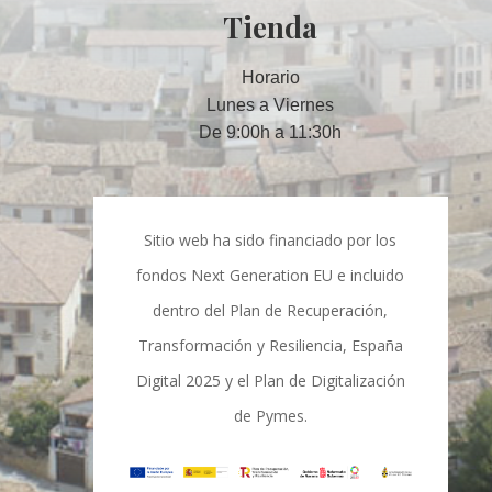
Tienda
Horario
Lunes a Viernes
De 9:00h a 11:30h
Sitio web ha sido financiado por los
fondos Next Generation EU e incluido
dentro del Plan de Recuperación,
Transformación y Resiliencia, España
Digital 2025 y el Plan de Digitalización
de Pymes.