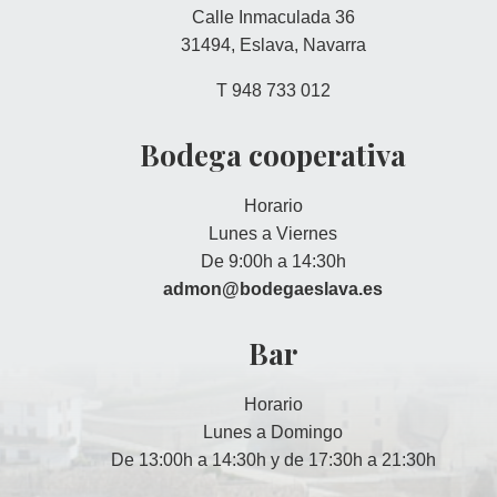
Calle Inmaculada 36
31494, Eslava, Navarra
T 948 733 012
Bodega cooperativa
Horario
Lunes a Viernes
De 9:00h a 14:30h
admon@bodegaeslava.es
Bar
Horario
Lunes a Domingo
De 13:00h a 14:30h y de 17:30h a 21:30h