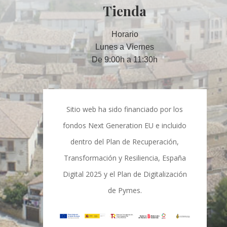
Tienda
Horario
Lunes a Viernes
De 9:00h a 11:30h
Sitio web ha sido financiado por los
fondos Next Generation EU e incluido
dentro del Plan de Recuperación,
Transformación y Resiliencia, España
Digital 2025 y el Plan de Digitalización
de Pymes.