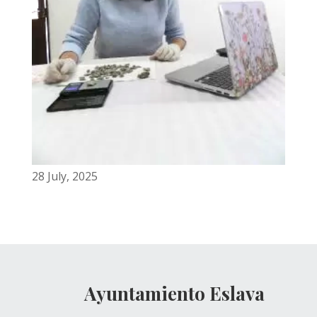
28 July, 2025
Ayuntamiento Eslava