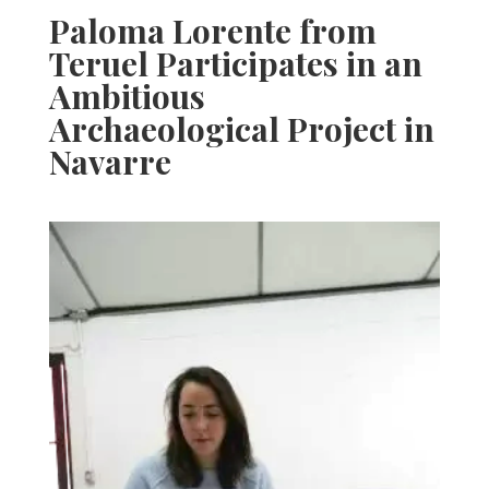
Paloma Lorente from
Teruel Participates in an
Ambitious
Archaeological Project in
Navarre