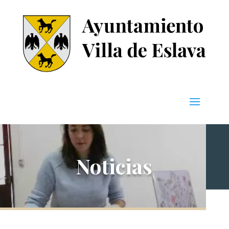
Noticias