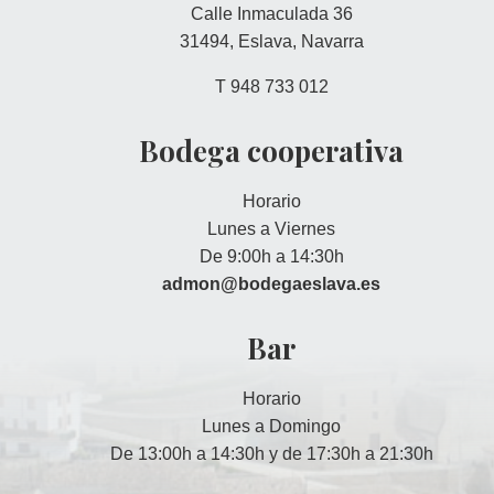
Calle Inmaculada 36
31494, Eslava, Navarra
T 948 733 012
Bodega cooperativa
Horario
Lunes a Viernes
De 9:00h a 14:30h
admon@bodegaeslava.es
Bar
Horario
Lunes a Domingo
De 13:00h a 14:30h y de 17:30h a 21:30h