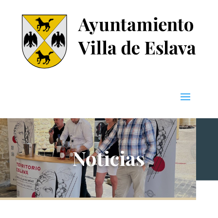
Noticias