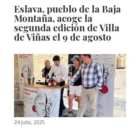
Eslava, pueblo de la Baja
Montaña, acoge la
segunda edición de Villa
de Viñas el 9 de agosto
24 julio, 2025