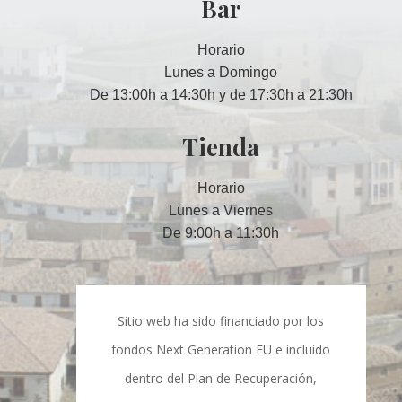
Bar
Horario
Lunes a Domingo
De 13:00h a 14:30h y de 17:30h a 21:30h
Tienda
Horario
Lunes a Viernes
De 9:00h a 11:30h
Sitio web ha sido financiado por los
fondos Next Generation EU e incluido
dentro del Plan de Recuperación,