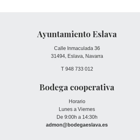
Ayuntamiento Eslava
Calle Inmaculada 36
31494, Eslava, Navarra
T 948 733 012
Bodega cooperativa
Horario
Lunes a Viernes
De 9:00h a 14:30h
admon@bodegaeslava.es