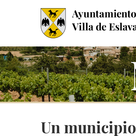
Un municipio