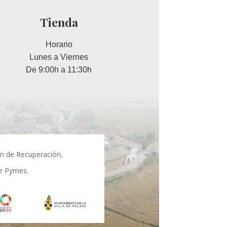
Tienda
Horario
Lunes a Viernes
De 9:00h a 11:30h
an de Recuperación,
de Pymes.