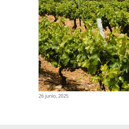
26 junio, 2025