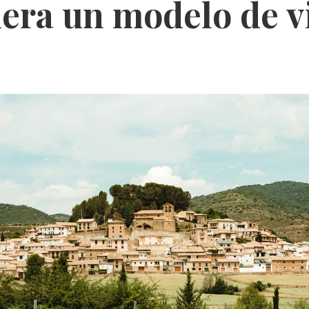
dera un modelo de v