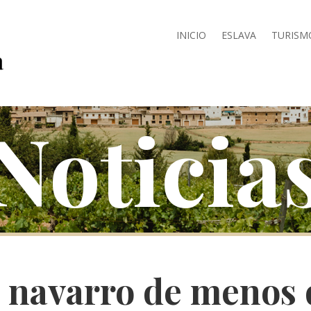
INICIO
ESLAVA
TURISM
Noticia
 navarro de menos 