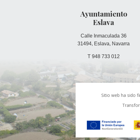
Ayuntamiento
Eslava
Calle Inmaculada 36
31494, Eslava, Navarra
T 948 733 012
Sitio web ha sido 
Transfor