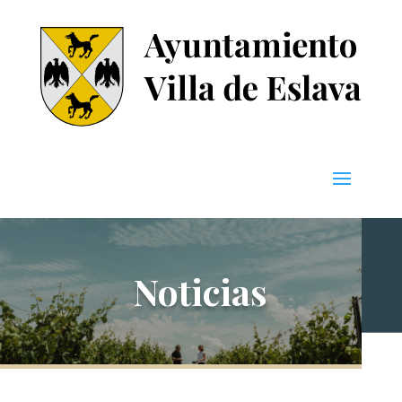
Noticias