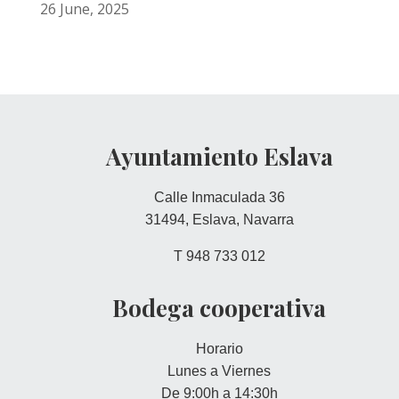
26 June, 2025
Ayuntamiento Eslava
Calle Inmaculada 36
31494, Eslava, Navarra
T 948 733 012
Bodega cooperativa
Horario
Lunes a Viernes
De 9:00h a 14:30h