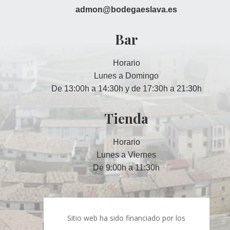
admon@bodegaeslava.es
Bar
Horario
Lunes a Domingo
De 13:00h a 14:30h y de 17:30h a 21:30h
Tienda
Horario
Lunes a Viernes
De 9:00h a 11:30h
Sitio web ha sido financiado por los