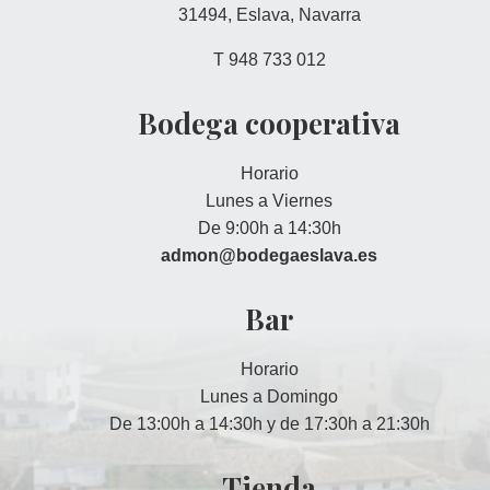
31494, Eslava, Navarra
T 948 733 012
Bodega cooperativa
Horario
Lunes a Viernes
De 9:00h a 14:30h
admon@bodegaeslava.es
Bar
Horario
Lunes a Domingo
De 13:00h a 14:30h y de 17:30h a 21:30h
Tienda