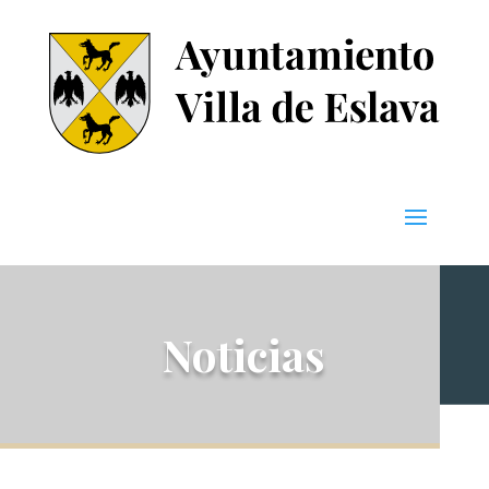
Noticias