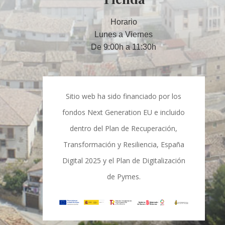
Horario
Lunes a Viernes
De 9:00h a 11:30h
Sitio web ha sido financiado por los
fondos Next Generation EU e incluido
dentro del Plan de Recuperación,
Transformación y Resiliencia, España
Digital 2025 y el Plan de Digitalización
de Pymes.