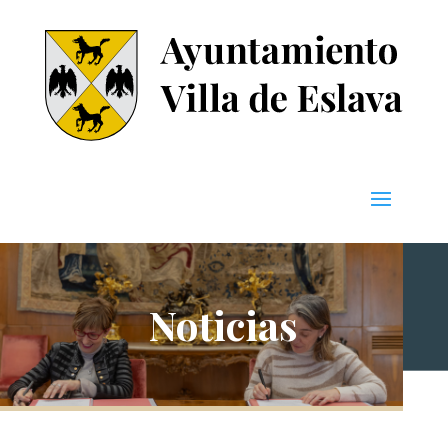
Noticias