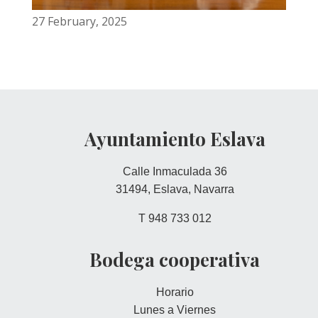
27 February, 2025
Ayuntamiento Eslava
Calle Inmaculada 36
31494, Eslava, Navarra
T 948 733 012
Bodega cooperativa
Horario
Lunes a Viernes