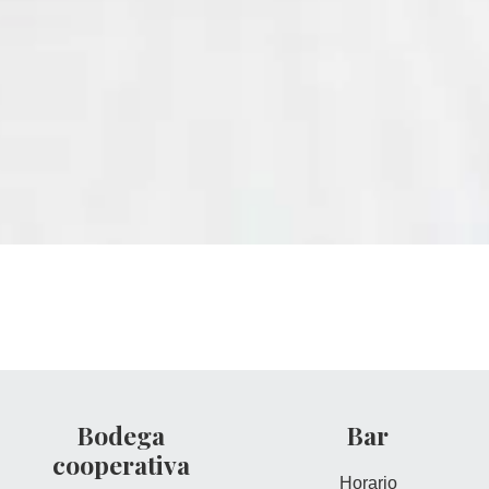
Bodega
Bar
cooperativa
Horario