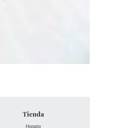
Tienda
Horario