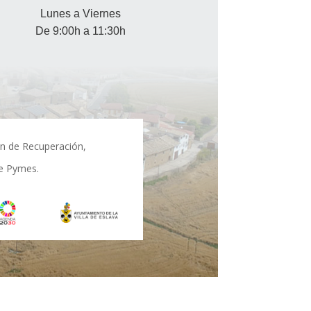
Lunes a Viernes
De 9:00h a 11:30h
an de Recuperación,
de Pymes.