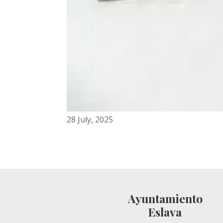
28 July, 2025
Ayuntamiento
Eslava