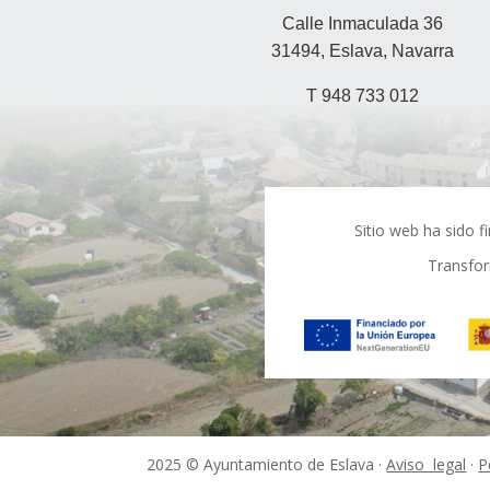
Calle Inmaculada 36
31494, Eslava, Navarra
T 948 733 012
Sitio web ha sido 
Transfor
2025 © Ayuntamiento de Eslava ·
Aviso legal
·
P