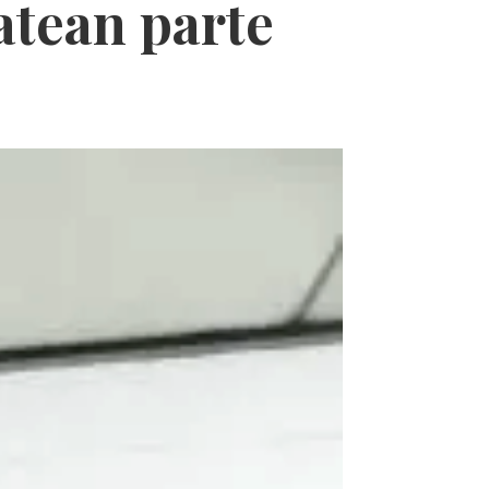
atean parte