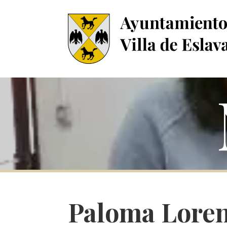
Paloma Loren